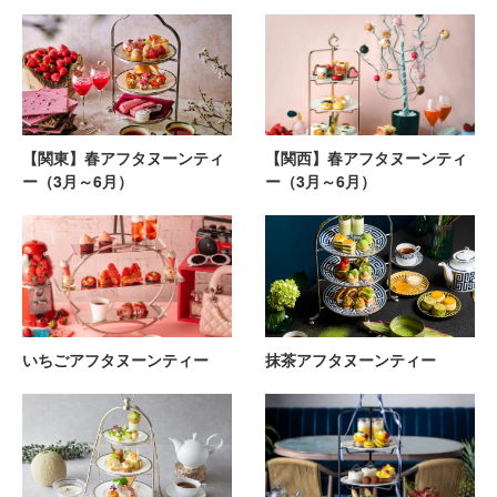
【関東】春アフタヌーンティ
【関西】春アフタヌーンティ
ー（3月～6月）
ー（3月～6月）
いちごアフタヌーンティー
抹茶アフタヌーンティー