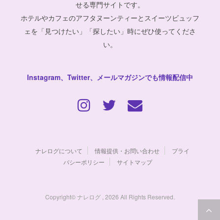
せる専門サイトです。
ホテルやカフェのアフタヌーンティーとスイーツビュッフ
ェを「見つけたい」「探したい」時にぜひ使ってくださ
い。
Instagram、Twitter、メールマガジンでも情報配信中
ナレログについて
情報提供・お問い合わせ
プライ
バシーポリシー
サイトマップ
Copyright© ナレログ , 2026 All Rights Reserved.