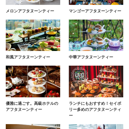
メロンアフタヌーンティー
マンゴーアフタヌーンティー
和風アフタヌーンティー
中華アフタヌーンティー
優雅に過ごす。高級ホテルの
ランチにもおすすめ！セイボ
アフタヌーンティー
リー多めのアフタヌーンティ
ー