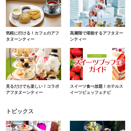
気軽に行ける！カフェのアフ
高層階で堪能するアフタヌー
タヌーンティー
ンティー
見るだけでも楽しい！コラボ
スイーツ食べ放題！ホテルス
アフタヌーンティー
イーツビュッフェナビ
トピックス