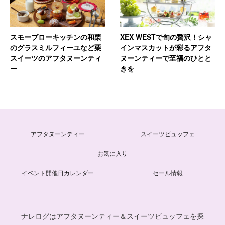
スモーブローキッチンの和栗
XEX WESTで旬の贅沢！シャ
のグラスミルフィーユなど栗
インマスカットが彩るアフタ
スイーツのアフタヌーンティ
ヌーンティーで至福のひとと
ー
きを
アフタヌーンティー
スイーツビュッフェ
お気に入り
イベント開催日カレンダー
セール情報
ナレログはアフタヌーンティー＆スイーツビュッフェを探