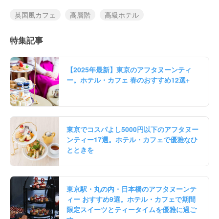
英国風カフェ
高層階
高級ホテル
特集記事
【2025年最新】東京のアフタヌーンティ
ー。ホテル・カフェ 春のおすすめ12選+
東京でコスパよし5000円以下のアフタヌー
ンティー17選。ホテル・カフェで優雅なひ
とときを
東京駅・丸の内・日本橋のアフタヌーンテ
ィー おすすめ9選。ホテル・カフェで期間
限定スイーツとティータイムを優雅に過ご