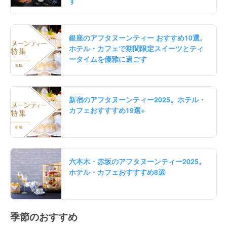
す
銀座のアフタヌーンティー おすすめ10選。
ホテル・カフェで期間限定スイーツとティ
ータイムを優雅に過ごす
新宿のアフタヌーンティー2025。ホテル・
カフェおすすすめ19選+
六本木・赤坂のアフタヌーンティー2025。
ホテル・カフェおすすすめ8選
季節のおすすめ