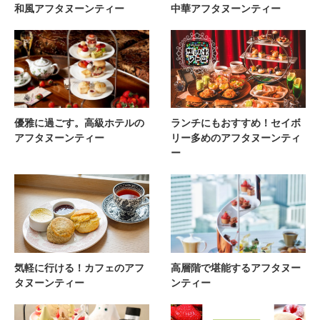
和風アフタヌーンティー
中華アフタヌーンティー
優雅に過ごす。高級ホテルの
ランチにもおすすめ！セイボ
アフタヌーンティー
リー多めのアフタヌーンティ
ー
気軽に行ける！カフェのアフ
高層階で堪能するアフタヌー
タヌーンティー
ンティー