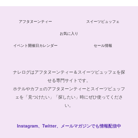
アフタヌーンティー
スイーツビュッフェ
お気に入り
イベント開催日カレンダー
セール情報
ナレログはアフタヌーンティー＆スイーツビュッフェを探
せる専門サイトです。
ホテルやカフェのアフタヌーンティーとスイーツビュッフ
ェを「見つけたい」「探したい」時にぜひ使ってくださ
い。
Instagram、Twitter、メールマガジンでも情報配信中