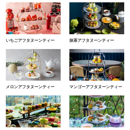
いちごアフタヌーンティー
抹茶アフタヌーンティー
メロンアフタヌーンティー
マンゴーアフタヌーンティー