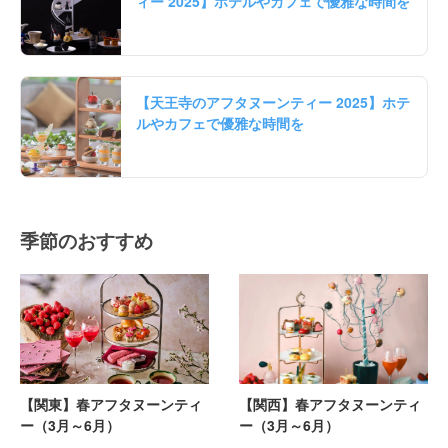
ィー 2025】ホテルやカフェで優雅な時間を
【天王寺のアフタヌーンティー 2025】ホテ
ルやカフェで優雅な時間を
季節のおすすめ
【関東】春アフタヌーンティ
【関西】春アフタヌーンティ
ー（3月～6月）
ー（3月～6月）