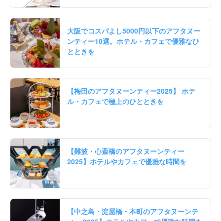
大阪でコスパよし5000円以下のアフタヌー
ンティー10選。ホテル・カフェで優雅なひ
とときを
【梅田のアフタヌーンティー2025】 ホテ
ル・カフェで極上のひとときを
【難波・心斎橋のアフタヌーンティー
2025】ホテルやカフェで優雅な時間を
【中之島・淀屋橋・本町のアフタヌーンテ