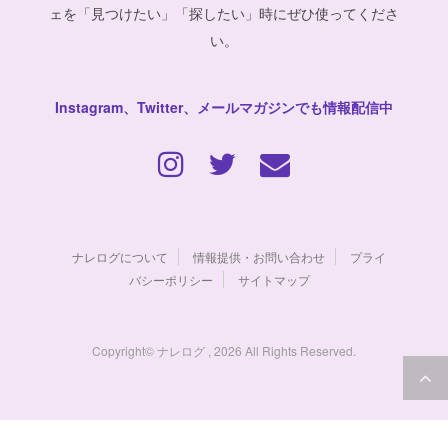
ェを「見つけたい」「探したい」時にぜひ使ってくださ
い。
Instagram、Twitter、メールマガジンでも情報配信中
ナレログについて
情報提供・お問い合わせ
プライ
バシーポリシー
サイトマップ
Copyright© ナレログ , 2026 All Rights Reserved.