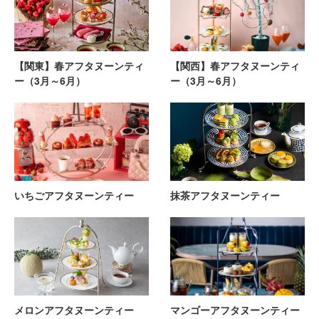
【関東】春アフタヌーンティ
【関西】春アフタヌーンティ
ー（3月～6月）
ー（3月～6月）
いちごアフタヌーンティー
抹茶アフタヌーンティー
メロンアフタヌーンティー
マンゴーアフタヌーンティー