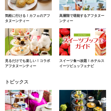
気軽に行ける！カフェのアフ
高層階で堪能するアフタヌー
タヌーンティー
ンティー
見るだけでも楽しい！コラボ
スイーツ食べ放題！ホテルス
アフタヌーンティー
イーツビュッフェナビ
トピックス