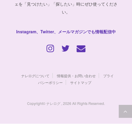
ェを「見つけたい」「探したい」時にぜひ使ってくださ
い。
Instagram、Twitter、メールマガジンでも情報配信中
ナレログについて
情報提供・お問い合わせ
プライ
バシーポリシー
サイトマップ
Copyright© ナレログ , 2026 All Rights Reserved.