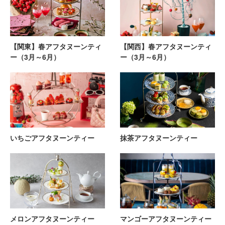
【関東】春アフタヌーンティ
【関西】春アフタヌーンティ
ー（3月～6月）
ー（3月～6月）
いちごアフタヌーンティー
抹茶アフタヌーンティー
メロンアフタヌーンティー
マンゴーアフタヌーンティー