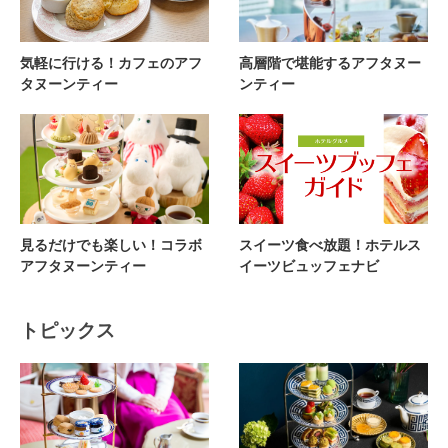
気軽に行ける！カフェのアフ
高層階で堪能するアフタヌー
タヌーンティー
ンティー
見るだけでも楽しい！コラボ
スイーツ食べ放題！ホテルス
アフタヌーンティー
イーツビュッフェナビ
トピックス