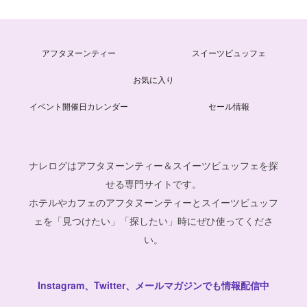
アフタヌーンティー
スイーツビュッフェ
お気に入り
イベント開催日カレンダー
セール情報
ナレログはアフタヌーンティー＆スイーツビュッフェを探
せる専門サイトです。
ホテルやカフェのアフタヌーンティーとスイーツビュッフ
ェを「見つけたい」「探したい」時にぜひ使ってくださ
い。
Instagram、Twitter、メールマガジンでも情報配信中